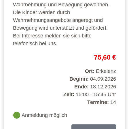
Wahrnehmung und Bewegung gewonnen.
Die Kinder werden durch
Wahrnehmungsangebote angeregt und
Bewegung wird unterstützt und gefördert.
Bei Interesse melden sie sich bitte
telefonisch bei uns.
75,60 €
Ort:
Erkelenz
Beginn:
04.09.2026
Ende:
18.12.2026
Zeit:
15:00 - 15:45 Uhr
Termine:
14
Anmeldung möglich