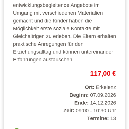
entwicklungsbegleitende Angebote im
Umgang mit verschiedenen Materialien
gemacht und die Kinder haben die
Möglichkeit erste soziale Kontakte mit
Gleichaltrigen zu erleben. Die Eltern erhalten
praktische Anregungen für den
Erziehungsalltag und können untereinander
Erfahrungen austauschen.
117,00 €
Ort:
Erkelenz
Beginn:
07.09.2026
Ende:
14.12.2026
Zeit:
09:00 - 10:30 Uhr
Termine:
13