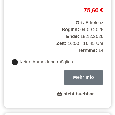
75,60 €
Ort:
Erkelenz
Beginn:
04.09.2026
Ende:
18.12.2026
Zeit:
16:00 - 16:45 Uhr
Termine:
14
Keine Anmeldung möglich
Mehr Info
nicht buchbar