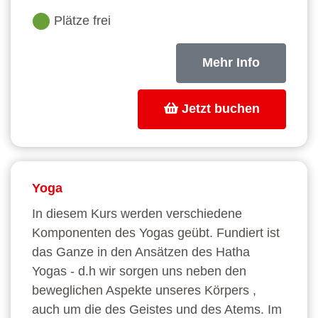
Plätze frei
Mehr Info
Jetzt buchen
Yoga
In diesem Kurs werden verschiedene
Komponenten des Yogas geübt. Fundiert ist
das Ganze in den Ansätzen des Hatha
Yogas - d.h wir sorgen uns neben den
beweglichen Aspekte unseres Körpers ,
auch um die des Geistes und des Atems. Im