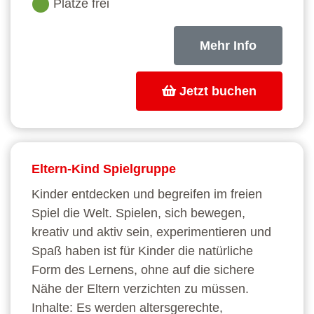
Plätze frei
Mehr Info
Jetzt buchen
Eltern-Kind Spielgruppe
Kinder entdecken und begreifen im freien
Spiel die Welt. Spielen, sich bewegen,
kreativ und aktiv sein, experimentieren und
Spaß haben ist für Kinder die natürliche
Form des Lernens, ohne auf die sichere
Nähe der Eltern verzichten zu müssen.
Inhalte: Es werden altersgerechte,