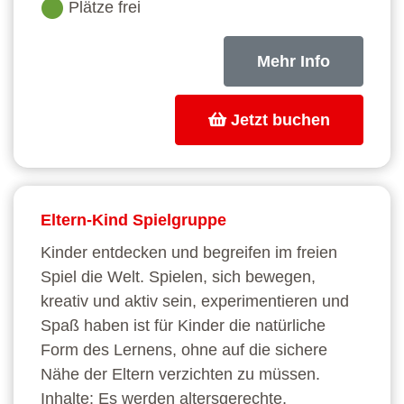
Plätze frei
Mehr Info
Jetzt buchen
Eltern-Kind Spielgruppe
Kinder entdecken und begreifen im freien
Spiel die Welt. Spielen, sich bewegen,
kreativ und aktiv sein, experimentieren und
Spaß haben ist für Kinder die natürliche
Form des Lernens, ohne auf die sichere
Nähe der Eltern verzichten zu müssen.
Inhalte: Es werden altersgerechte,