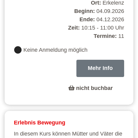
Ort:
Erkelenz
Beginn:
04.09.2026
Ende:
04.12.2026
Zeit:
10:15 - 11:00 Uhr
Termine:
11
Keine Anmeldung möglich
Mehr Info
nicht buchbar
Erlebnis Bewegung
In diesem Kurs können Mütter und Väter die