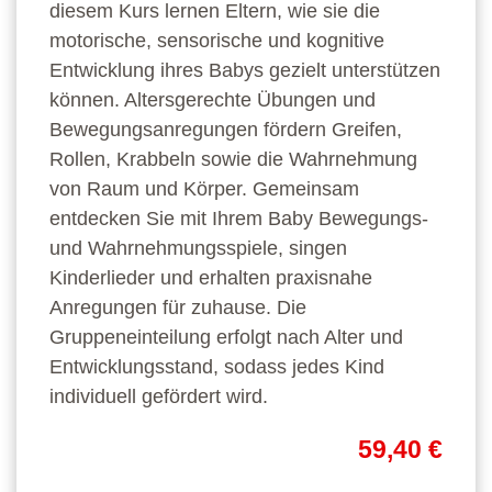
diesem Kurs lernen Eltern, wie sie die
motorische, sensorische und kognitive
Entwicklung ihres Babys gezielt unterstützen
können. Altersgerechte Übungen und
Bewegungsanregungen fördern Greifen,
Rollen, Krabbeln sowie die Wahrnehmung
von Raum und Körper. Gemeinsam
entdecken Sie mit Ihrem Baby Bewegungs-
und Wahrnehmungsspiele, singen
Kinderlieder und erhalten praxisnahe
Anregungen für zuhause. Die
Gruppeneinteilung erfolgt nach Alter und
Entwicklungsstand, sodass jedes Kind
individuell gefördert wird.
59,40 €