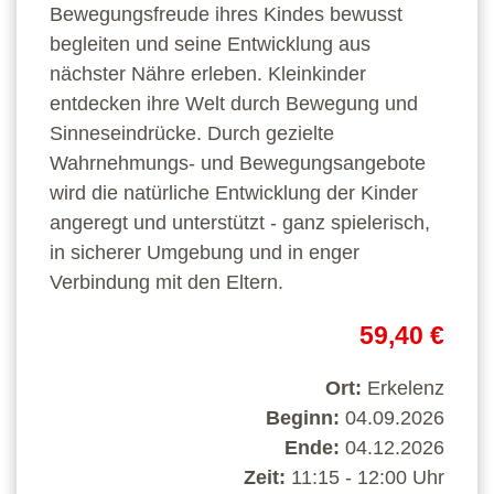
Bewegungsfreude ihres Kindes bewusst
begleiten und seine Entwicklung aus
nächster Nähre erleben. Kleinkinder
entdecken ihre Welt durch Bewegung und
Sinneseindrücke. Durch gezielte
Wahrnehmungs- und Bewegungsangebote
wird die natürliche Entwicklung der Kinder
angeregt und unterstützt - ganz spielerisch,
in sicherer Umgebung und in enger
Verbindung mit den Eltern.
59,40 €
Ort:
Erkelenz
Beginn:
04.09.2026
Ende:
04.12.2026
Zeit:
11:15 - 12:00 Uhr