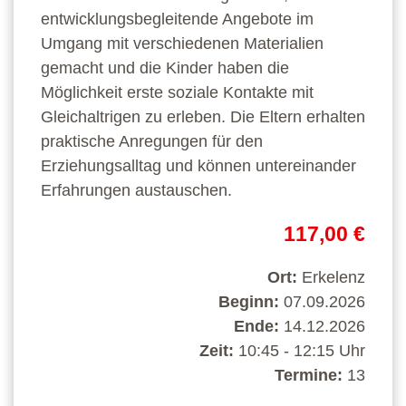
entwicklungsbegleitende Angebote im
Umgang mit verschiedenen Materialien
gemacht und die Kinder haben die
Möglichkeit erste soziale Kontakte mit
Gleichaltrigen zu erleben. Die Eltern erhalten
praktische Anregungen für den
Erziehungsalltag und können untereinander
Erfahrungen austauschen.
117,00 €
Ort:
Erkelenz
Beginn:
07.09.2026
Ende:
14.12.2026
Zeit:
10:45 - 12:15 Uhr
Termine:
13