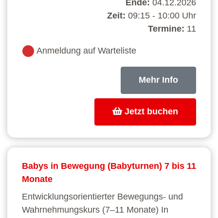
Ende:
04.12.2026
Zeit:
09:15 - 10:00 Uhr
Termine:
11
Anmeldung auf Warteliste
Mehr Info
Jetzt buchen
Babys in Bewegung (Babyturnen) 7 bis 11
Monate
Entwicklungsorientierter Bewegungs- und
Wahrnehmungskurs (7–11 Monate) In