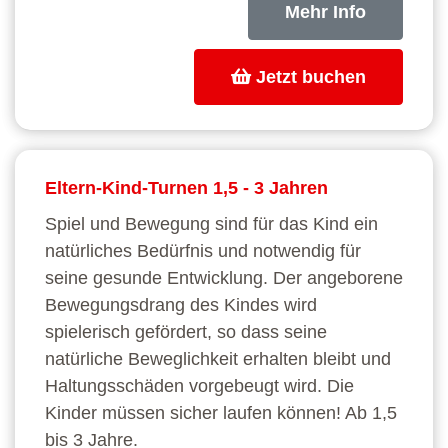
Mehr Info
Jetzt buchen
Eltern-Kind-Turnen 1,5 - 3 Jahren
Spiel und Bewegung sind für das Kind ein
natürliches Bedürfnis und notwendig für
seine gesunde Entwicklung. Der angeborene
Bewegungsdrang des Kindes wird
spielerisch gefördert, so dass seine
natürliche Beweglichkeit erhalten bleibt und
Haltungsschäden vorgebeugt wird. Die
Kinder müssen sicher laufen können! Ab 1,5
bis 3 Jahre.