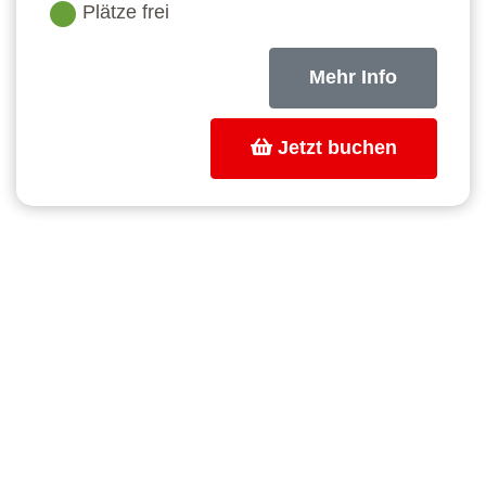
Plätze frei
Mehr Info
Jetzt buchen