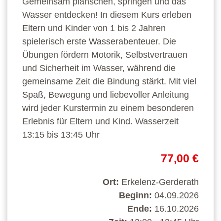
Gemeinsam planschen, springen und das
Wasser entdecken! In diesem Kurs erleben
Eltern und Kinder von 1 bis 2 Jahren
spielerisch erste Wasserabenteuer. Die
Übungen fördern Motorik, Selbstvertrauen
und Sicherheit im Wasser, während die
gemeinsame Zeit die Bindung stärkt. Mit viel
Spaß, Bewegung und liebevoller Anleitung
wird jeder Kurstermin zu einem besonderen
Erlebnis für Eltern und Kind. Wasserzeit
13:15 bis 13:45 Uhr
77,00 €
Ort:
Erkelenz-Gerderath
Beginn:
04.09.2026
Ende:
16.10.2026