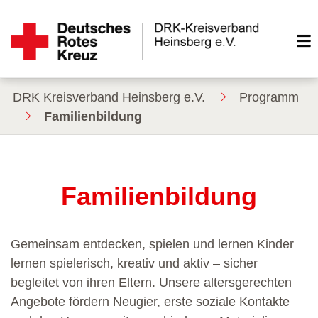
DRK Kreisverband Heinsberg e.V.
Programm
Familienbildung
Familienbildung
Gemeinsam entdecken, spielen und lernen Kinder
lernen spielerisch, kreativ und aktiv – sicher
begleitet von ihren Eltern. Unsere altersgerechten
Angebote fördern Neugier, erste soziale Kontakte