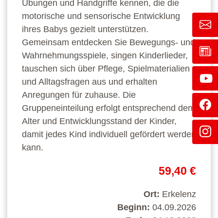
Übungen und Handgriffe kennen, die die
motorische und sensorische Entwicklung
ihres Babys gezielt unterstützen.
Gemeinsam entdecken Sie Bewegungs- und
Wahrnehmungsspiele, singen Kinderlieder,
tauschen sich über Pflege, Spielmaterialien
und Alltagsfragen aus und erhalten
Anregungen für zuhause. Die
Gruppeneinteilung erfolgt entsprechend dem
Alter und Entwicklungsstand der Kinder,
damit jedes Kind individuell gefördert werden
kann.
59,40 €
Ort:
Erkelenz
Beginn:
04.09.2026