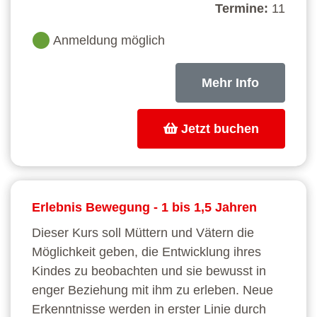
Termine:
11
Anmeldung möglich
Mehr Info
Jetzt buchen
Erlebnis Bewegung - 1 bis 1,5 Jahren
Dieser Kurs soll Müttern und Vätern die
Möglichkeit geben, die Entwicklung ihres
Kindes zu beobachten und sie bewusst in
enger Beziehung mit ihm zu erleben. Neue
Erkenntnisse werden in erster Linie durch