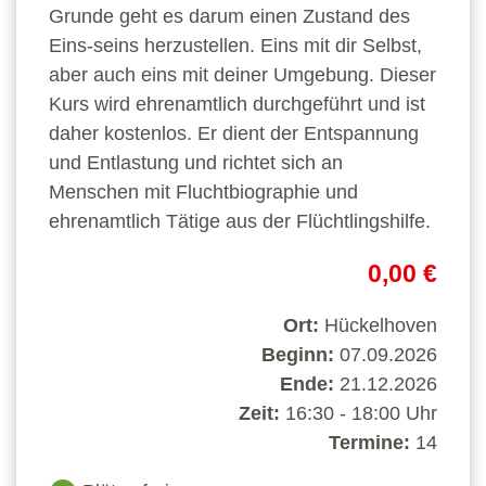
Grunde geht es darum einen Zustand des
Eins-seins herzustellen. Eins mit dir Selbst,
aber auch eins mit deiner Umgebung. Dieser
Kurs wird ehrenamtlich durchgeführt und ist
daher kostenlos. Er dient der Entspannung
und Entlastung und richtet sich an
Menschen mit Fluchtbiographie und
ehrenamtlich Tätige aus der Flüchtlingshilfe.
0,00 €
Ort:
Hückelhoven
Beginn:
07.09.2026
Ende:
21.12.2026
Zeit:
16:30 - 18:00 Uhr
Termine:
14