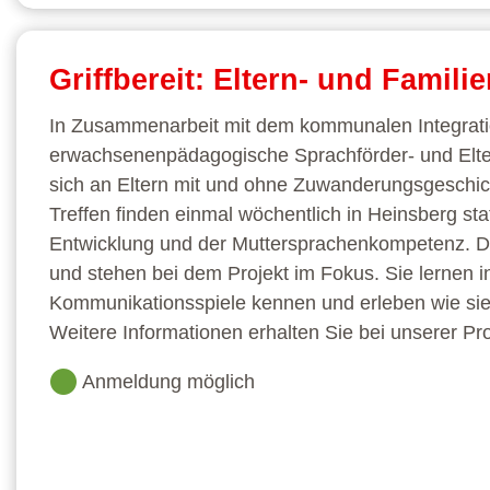
Griffbereit: Eltern- und Fami
In Zusammenarbeit mit dem kommunalen Integrati
erwachsenenpädagogische Sprachförder- und Eltern
sich an Eltern mit und ohne Zuwanderungsgeschich
Treffen finden einmal wöchentlich in Heinsberg stat
Entwicklung und der Muttersprachenkompetenz. Die
und stehen bei dem Projekt im Fokus. Sie lernen 
Kommunikationsspiele kennen und erleben wie sie
Weitere Informationen erhalten Sie bei unserer Pr
Anmeldung möglich