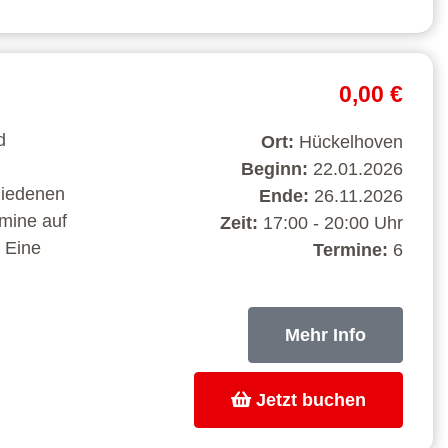
0,00 €
d
Ort:
Hückelhoven
Beginn:
22.01.2026
hiedenen
Ende:
26.11.2026
rmine auf
Zeit:
17:00 - 20:00 Uhr
 Eine
Termine:
6
Mehr Info
Jetzt buchen