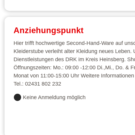
Anziehungspunkt
Hier trifft hochwertige Second-Hand-Ware auf uns
Kleiderstube verleiht alter Kleidung neues Leben. U
Dienstleistungen des DRK im Kreis Heinsberg. Sho
Öffnungszeiten: Mo.: 09:00 -12:00 Di.,Mi., Do. & F
Monat von 11:00-15:00 Uhr Weitere Informationen e
Tel.: 02431 802 232
Keine Anmeldung möglich