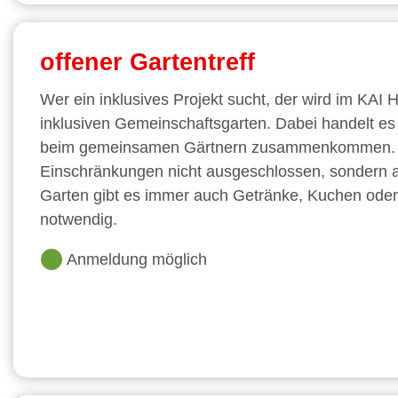
offener Gartentreff
Wer ein inklusives Projekt sucht, der wird im KAI
inklusiven Gemeinschaftsgarten. Dabei handelt e
beim gemeinsamen Gärtnern zusammenkommen. De
Einschränkungen nicht ausgeschlossen, sondern a
Garten gibt es immer auch Getränke, Kuchen oder 
notwendig.
Anmeldung möglich