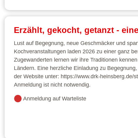
Erzählt, gekocht, getanzt - ein
Lust auf Begegnung, neue Geschmäcker und spann
Kochveranstaltungen laden 2026 zu einer ganz b
Zugewanderten lernen wir ihre Traditionen kenne
Ländern. Eine herzliche Einladung zu Begegnung, G
der Website unter: https://www.drk-heinsberg.de
Anmeldung ist nicht notwendig.
Anmeldung auf Warteliste