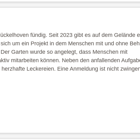
 Hückelhoven fündig. Seit 2023 gibt es auf dem Gelände 
s sich um ein Projekt in dem Menschen mit und ohne Be
r Garten wurde so angelegt, dass Menschen mit
ktiv mitarbeiten können. Neben den anfallenden Aufgab
herzhafte Leckereien. Eine Anmeldung ist nicht zwinge