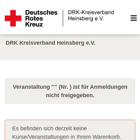
DRK Kreisverband Heinsberg e.V.
Veranstaltung "" (Nr. ) ist für Anmeldungen
nicht freigegeben.
Es befinden sich derzeit keine
Kurse/Veranstaltungen in Ihrem Warenkorb.