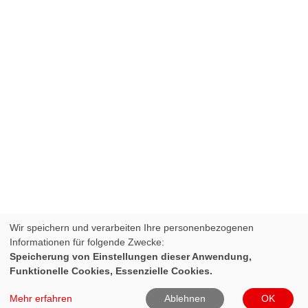
Wir speichern und verarbeiten Ihre personenbezogenen
Informationen für folgende Zwecke:
Speicherung von Einstellungen dieser Anwendung,
Funktionelle Cookies, Essenzielle Cookies.
Mehr erfahren
Ablehnen
OK