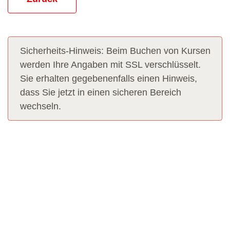
Sicherheits-Hinweis: Beim Buchen von Kursen
werden Ihre Angaben mit SSL verschlüsselt.
Sie erhalten gegebenenfalls einen Hinweis,
dass Sie jetzt in einen sicheren Bereich
wechseln.