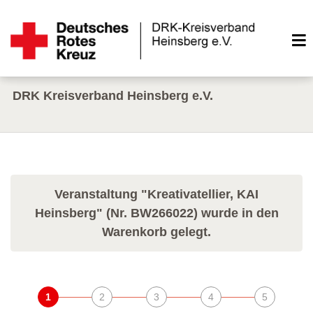
DRK Kreisverband Heinsberg e.V.
Veranstaltung "Kreativatellier, KAI
Heinsberg" (Nr. BW266022) wurde in den
Warenkorb gelegt.