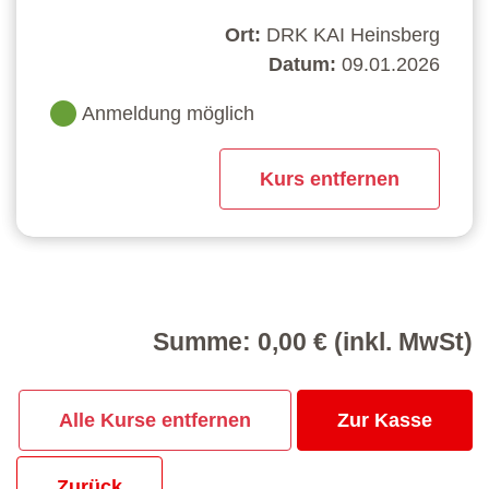
Ort:
DRK KAI Heinsberg
Datum:
09.01.2026
Anmeldung möglich
Kurs entfernen
Summe: 0,00 €
(inkl. MwSt)
Alle Kurse entfernen
Zur Kasse
Zurück