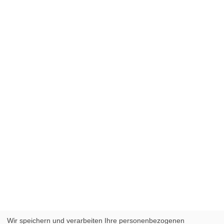
Wir speichern und verarbeiten Ihre personenbezogenen