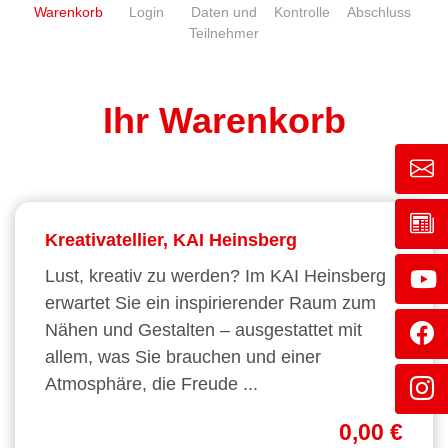
Warenkorb
Login
Daten und
Kontrolle
Abschluss
Teilnehmer
Ihr Warenkorb
Kreativatellier, KAI Heinsberg
Lust, kreativ zu werden? Im KAI Heinsberg
erwartet Sie ein inspirierender Raum zum
Nähen und Gestalten – ausgestattet mit
allem, was Sie brauchen und einer
Atmosphäre, die Freude ...
0,00 €