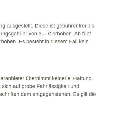
ausgestellt. Diese ist gebührenfrei bis
ungsgebühr von 3,-- € erhoben. Ab fünf
oben. Es besteht in diesem Fall kein
naranbieter übernimmt keinerlei Haftung.
 sich auf grobe Fahrlässigkeit und
schriften dem entgegenstehen. Es gilt die