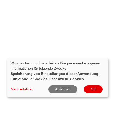
Wir speichern und verarbeiten Ihre personenbezogenen
Informationen für folgende Zwecke:
Speicherung von Einstellungen dieser Anwendung,
Funktionelle Cookies, Essenzielle Cookies.
Mehr erfahren
Ablehnen
OK