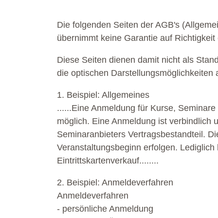
Die folgenden Seiten der AGB's (Allgeme
übernimmt keine Garantie auf Richtigkeit
Diese Seiten dienen damit nicht als Stan
die optischen Darstellungsmöglichkeiten 
1. Beispiel: Allgemeines
......Eine Anmeldung für Kurse, Seminare
möglich. Eine Anmeldung ist verbindlich
Seminaranbieters Vertragsbestandteil. Di
Veranstaltungsbeginn erfolgen. Lediglich
Eintrittskartenverkauf........
2. Beispiel: Anmeldeverfahren
Anmeldeverfahren
- persönliche Anmeldung