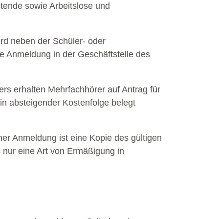
stende sowie Arbeitslose und
ird neben der Schüler- oder
e Anmeldung in der Geschäftstelle des
rs erhalten Mehrfachhörer auf Antrag für
 in absteigender Kostenfolge belegt
er Anmeldung ist eine Kopie des gültigen
 nur eine Art von Ermäßigung in