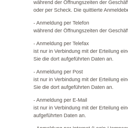
während der Öffnungszeiten der Geschäft
oder per Scheck. Die quittierte Anmeldeb
- Anmeldung per Telefon
während der Öffnungszeiten der Geschäfts
- Anmeldung per Telefax
ist nur in Verbindung mit der Erteilung
Sie die dort aufgeführten Daten an.
- Anmeldung per Post
ist nur in Verbindung mit der Erteilung
Sie die dort aufgeführten Daten an.
- Anmeldung per E-Mail
ist nur in Verbindung mit der Erteilung 
aufgeführten Daten an.