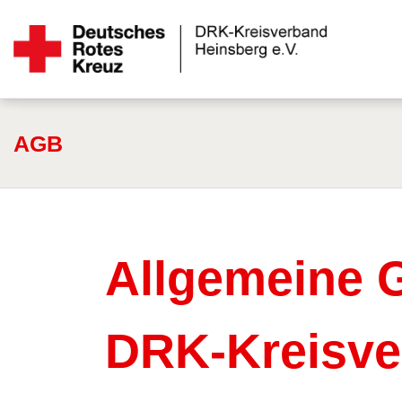
AGB
Allgemeine 
DRK-Kreisve