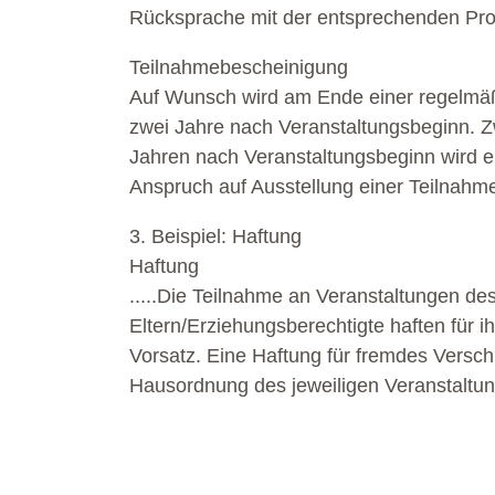
Rücksprache mit der entsprechenden Pro
Teilnahmebescheinigung
Auf Wunsch wird am Ende einer regelmäßi
zwei Jahre nach Veranstaltungsbeginn. Z
Jahren nach Veranstaltungsbeginn wird e
Anspruch auf Ausstellung einer Teilnahm
3. Beispiel: Haftung
Haftung
.....Die Teilnahme an Veranstaltungen de
Eltern/Erziehungsberechtigte haften für 
Vorsatz. Eine Haftung für fremdes Versch
Hausordnung des jeweiligen Veranstaltungso