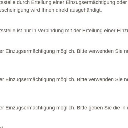
sstelle durch Erteilung einer Einzugsermächtigung oder
escheinigung wird Ihnen direkt ausgehändigt.
stelle ist nur in Verbindung mit der Erteilung einer Ei
 einer Einzugsermächtigung möglich. Bitte verwenden Si
 einer Einzugsermächtigung möglich. Bitte verwenden Si
einer Einzugsermächtigung möglich. Bitte geben Sie die 