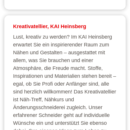
Kreativatellier, KAI Heinsberg
Lust, kreativ zu werden? Im KAI Heinsberg
erwartet Sie ein inspirierender Raum zum
Nähen und Gestalten – ausgestattet mit
allem, was Sie brauchen und einer
Atmosphäre, die Freude macht. Stoffe,
Inspirationen und Materialien stehen bereit –
egal, ob Sie Profi oder Anfänger sind, alle
sind herzlich willkommen! Das Kreativatellier
ist Näh-Treff, Nähkurs und
Änderungsschneiderei zugleich. Unser
erfahrener Schneider geht auf individuelle
Wünsche ein und unterstützt Sie ebenso