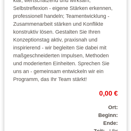
klar, wertschätzend und wirksam;
Selbstreflexion - eigene Stärken erkennen,
professionell handeln; Teamentwicklung -
Zusammenarbeit stärken und Konflikte
konstruktiv lösen. Gestalten Sie Ihren
Konzeptionstag aktiv, praxisnah und
inspirierend - wir begleiten Sie dabei mit
maßgeschneiderten Impulsen, Methoden
und moderierten Einheiten. Sprechen Sie
uns an - gemeinsam entwickeln wir ein
Programm, das Ihr Team stärkt!
0,00 €
Ort:
Beginn:
Ende: