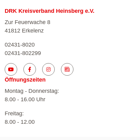
DRK Kreisverband Heinsberg e.V.
Zur Feuerwache 8
41812 Erkelenz
02431-8020
02431-802299
Öffnungszeiten
Montag - Donnerstag:
8.00 - 16.00 Uhr
Freitag:
8.00 - 12.00