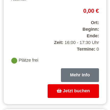
0,00 €
Ort:
Beginn:
Ende:
Zeit:
16:00 - 17:30 Uhr
Termine:
0
Plätze frei
Mehr Info
Jetzt buchen