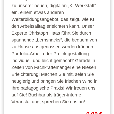
zu unserer neuen, digitalen „Ki-Werkstatt“
ein, einem etwas anderen
Weiterbildungsangebot, das zeigt, wie KI
den Arbeitsalltag erleichtern kann. Unser
Experte Christoph Haas führt Sie durch
spannende „Lernsnacks“, die bequem von
zu Hause aus genossen werden können.
Portfolio-Arbeit oder Projektgestaltung
individuell und leicht gemacht? Gerade in
Zeiten von Fachkräftemangel eine Riesen-
Erleichterung! Machen Sie mit, seien Sie
neugierig und bringen Sie frischen Wind in
Ihre pädagogische Praxis! Wir freuen uns
auf Sie! Buchbar als träger-interne
Veranstaltung, sprechen Sie uns an!