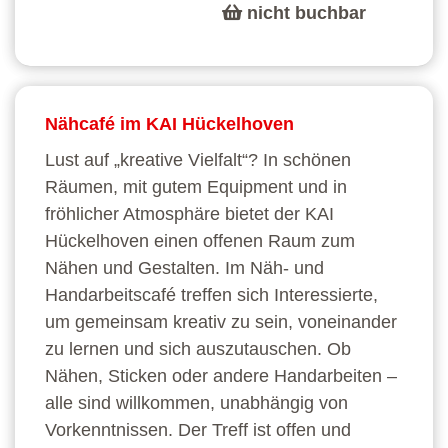
nicht buchbar
Nähcafé im KAI Hückelhoven
Lust auf „kreative Vielfalt“? In schönen
Räumen, mit gutem Equipment und in
fröhlicher Atmosphäre bietet der KAI
Hückelhoven einen offenen Raum zum
Nähen und Gestalten. Im Näh- und
Handarbeitscafé treffen sich Interessierte,
um gemeinsam kreativ zu sein, voneinander
zu lernen und sich auszutauschen. Ob
Nähen, Sticken oder andere Handarbeiten –
alle sind willkommen, unabhängig von
Vorkenntnissen. Der Treff ist offen und