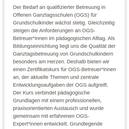
Der Bedarf an qualifizierter Betreuung in
Offenen Ganztagsschulen (OGS) für
Grundschulkinder wächst stetig. Gleichzeitig
steigen die Anforderungen an OGS-
Betreuer*innen im pädagogischen Alltag. Als
Bildungseinrichtung liegt uns die Qualität der
Ganztagsbetreuung von Grundschulkindern
besonders am Herzen. Deshalb bieten wir
einen Zertifikatskurs für OGS-Betreuer*innen
an, der aktuelle Themen und zentrale
Entwicklungsaufgaben der OGS aufgreift.
Der Kurs verbindet pädagogische
Grundlagen mit einem professionellen,
praxisorientierten Austausch und wurde
gemeinsam mit erfahrenen OGS-
Expert*innen entwickelt. Grundlegende