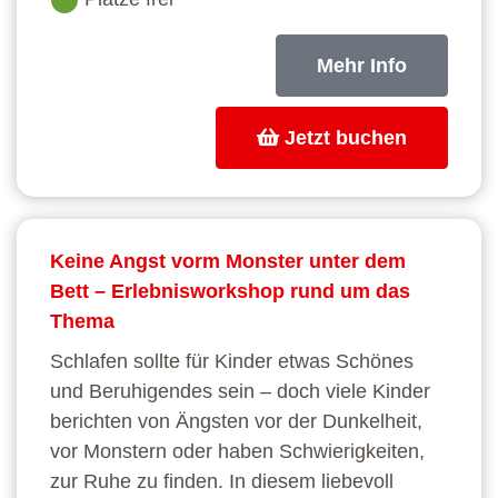
Mehr Info
Jetzt buchen
Keine Angst vorm Monster unter dem
Bett – Erlebnisworkshop rund um das
Thema
Schlafen sollte für Kinder etwas Schönes
und Beruhigendes sein – doch viele Kinder
berichten von Ängsten vor der Dunkelheit,
vor Monstern oder haben Schwierigkeiten,
zur Ruhe zu finden. In diesem liebevoll