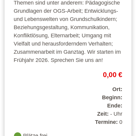
Themen sind unter anderem: Pädagogische
Grundlagen der OGS-Arbeit; Entwicklungs-
und Lebenswelten von Grundschulkindern;
Beziehungsgestaltung, Kommunikation,
Konfliktlösung, Elternarbeit; Umgang mit
Vielfalt und herausforderndem Verhalten;
Zusammenarbeit im Ganztag. Wir starten im
Frühjahr 2026. Sprechen Sie uns an!
0,00 €
Ort:
Beginn:
Ende:
Zeit:
- Uhr
Termine:
0
Plätze frei