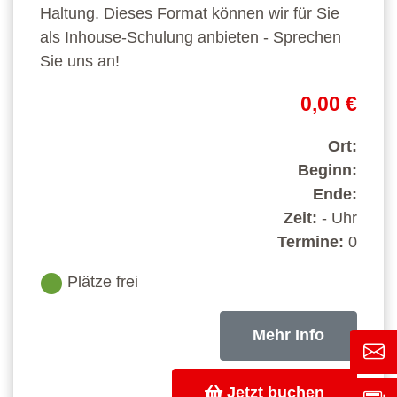
Haltung. Dieses Format können wir für Sie
als Inhouse-Schulung anbieten - Sprechen
Sie uns an!
0,00 €
Ort:
Beginn:
Ende:
Zeit:
- Uhr
Termine:
0
Plätze frei
Mehr Info
Jetzt buchen