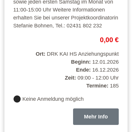
sowie jeden ersten Samstag im Monat von
11:00-15:00 Uhr Weitere Informationen
erhalten Sie bei unserer Projektkoordinatorin
Stefanie Bohnen, Tel.: 02431 802 232
0,00 €
Ort:
DRK KAI HS Anziehungspunkt
Beginn:
12.01.2026
Ende:
16.12.2026
Zeit:
09:00 - 12:00 Uhr
Termine:
185
Keine Anmeldung möglich
Mehr Info