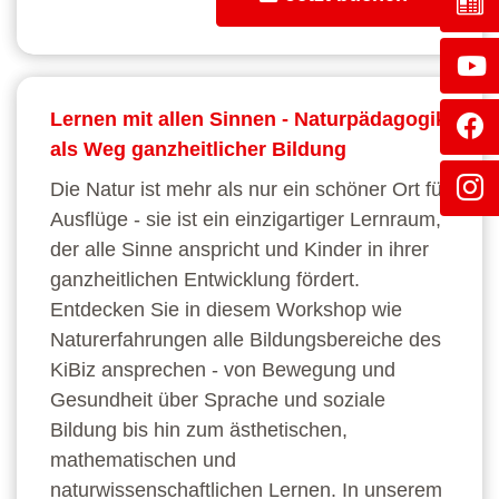
Lernen mit allen Sinnen - Naturpädagogik
als Weg ganzheitlicher Bildung
Die Natur ist mehr als nur ein schöner Ort für
Ausflüge - sie ist ein einzigartiger Lernraum,
der alle Sinne anspricht und Kinder in ihrer
ganzheitlichen Entwicklung fördert.
Entdecken Sie in diesem Workshop wie
Naturerfahrungen alle Bildungsbereiche des
KiBiz ansprechen - von Bewegung und
Gesundheit über Sprache und soziale
Bildung bis hin zum ästhetischen,
mathematischen und
naturwissenschaftlichen Lernen. In unserem