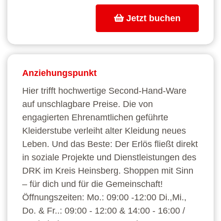
Jetzt buchen
Anziehungspunkt
Hier trifft hochwertige Second-Hand-Ware
auf unschlagbare Preise. Die von
engagierten Ehrenamtlichen geführte
Kleiderstube verleiht alter Kleidung neues
Leben. Und das Beste: Der Erlös fließt direkt
in soziale Projekte und Dienstleistungen des
DRK im Kreis Heinsberg. Shoppen mit Sinn
– für dich und für die Gemeinschaft!
Öffnungszeiten: Mo.: 09:00 -12:00 Di.,Mi.,
Do. & Fr..: 09:00 - 12:00 & 14:00 - 16:00 /