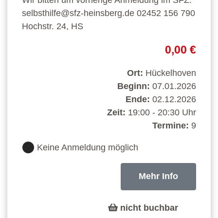
selbsthilfe@sfz-heinsberg.de 02452 156 790
Hochstr. 24, HS
0,00 €
Ort:
Hückelhoven
Beginn:
07.01.2026
Ende:
02.12.2026
Zeit:
19:00 - 20:30 Uhr
Termine:
9
Keine Anmeldung möglich
Mehr Info
nicht buchbar