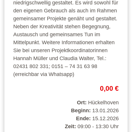
niedrigschwellig gestaltet. Es wird sowohl für
den eigenen Gebrauch als auch im Rahmen
gemeinsamer Projekte genäht und gestaltet.
Neben der Kreativität stehen Begegnung,
Austausch und gemeinsames Tun im
Mittelpunkt. Weitere Informationen erhalten
Sie bei unseren Projektkoordinatorinnen
Hannah Müller und Claudia Walter, Tel.:
02431 802 331; 0151 – 74 31 63 98
(erreichbar via Whatsapp)
0,00 €
Ort:
Hückelhoven
Beginn:
13.01.2026
Ende:
15.12.2026
Zeit:
09:00 - 13:30 Uhr