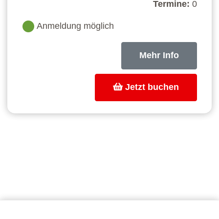
Termine:
0
Anmeldung möglich
Mehr Info
Jetzt buchen