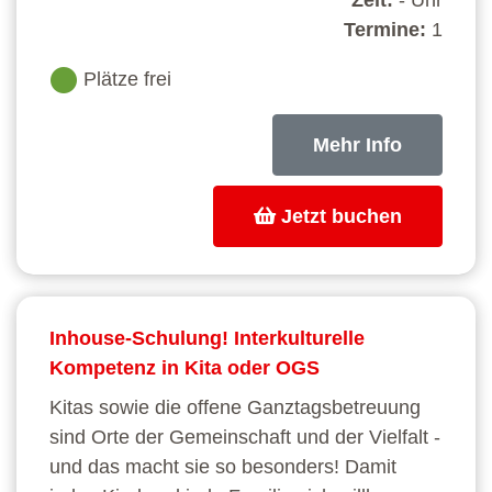
Zeit:
- Uhr
Termine:
1
Plätze frei
Mehr Info
Jetzt buchen
Inhouse-Schulung! Interkulturelle
Kompetenz in Kita oder OGS
Kitas sowie die offene Ganztagsbetreuung
sind Orte der Gemeinschaft und der Vielfalt -
und das macht sie so besonders! Damit