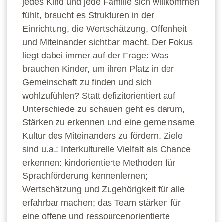
jedes Kind und jede Familie sich willkommen
fühlt, braucht es Strukturen in der
Einrichtung, die Wertschätzung, Offenheit
und Miteinander sichtbar macht. Der Fokus
liegt dabei immer auf der Frage: Was
brauchen Kinder, um ihren Platz in der
Gemeinschaft zu finden und sich
wohlzufühlen? Statt defizitorientiert auf
Unterschiede zu schauen geht es darum,
Stärken zu erkennen und eine gemeinsame
Kultur des Miteinanders zu fördern. Ziele
sind u.a.: Interkulturelle Vielfalt als Chance
erkennen; kindorientierte Methoden für
Sprachförderung kennenlernen;
Wertschätzung und Zugehörigkeit für alle
erfahrbar machen; das Team stärken für
eine offene und ressourcenorientierte