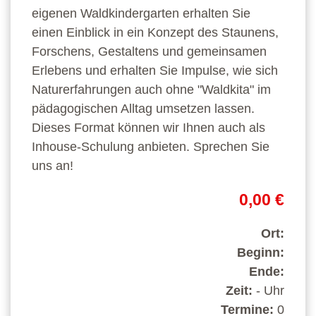
eigenen Waldkindergarten erhalten Sie
einen Einblick in ein Konzept des Staunens,
Forschens, Gestaltens und gemeinsamen
Erlebens und erhalten Sie Impulse, wie sich
Naturerfahrungen auch ohne "Waldkita" im
pädagogischen Alltag umsetzen lassen.
Dieses Format können wir Ihnen auch als
Inhouse-Schulung anbieten. Sprechen Sie
uns an!
0,00 €
Ort:
Beginn:
Ende:
Zeit:
- Uhr
Termine:
0