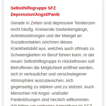
Selbsthilfegruppe SFZ
Depression/Angst/Panik
Gerade in Zeiten sind depressive Tendenzen
recht häufig. Kreisende Gedankengänge,
Antriebsstörungen und der Mangel an
Sozialkontakten zeichnen dieses
Krankheitsbild aus, welches auch oftmals zu
Schwierigkeiten im Beruf führen kann. In der
neuen Selbsthilfegruppe in Hückelhoven soll
Betroffenen die Möglichkeit eröffnet werden,
sich in vertraulicher und verschwiegener
Atmosphäre auszutauschen, sich
gegenseitig zu stärken und zu stützen. Auch
Menschen mit Angst- und/oder
Panikstörungen sind herzlich willkommen.
Wir bitten um vorherige Anmeldung im SFZ.