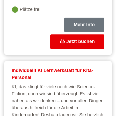
Plätze frei
Mehr Info
Jetzt buchen
Individuell! KI Lernwerkstatt für Kita-
Personal
KI, das klingt für viele noch wie Science-
Fiction, doch wir sind überzeugt: Es ist viel
näher, als wir denken – und vor allen Dingen
überaus hilfreich für die Arbeit im
Kindergarten! Deshalb laden wir Sie herzlich