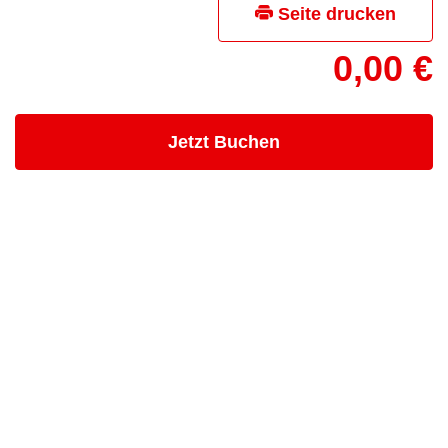
Seite drucken
0,00 €
- Kurs buchen
Jetzt Buchen