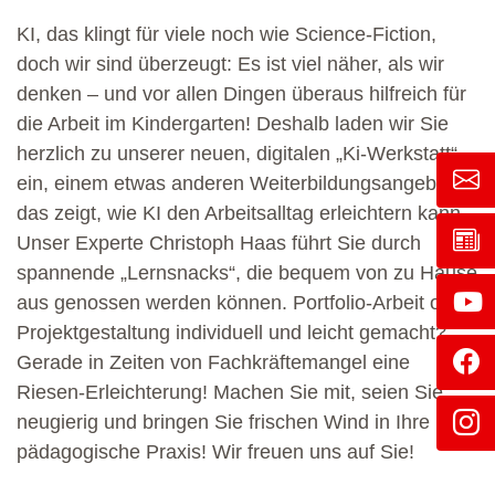
KI, das klingt für viele noch wie Science-Fiction,
doch wir sind überzeugt: Es ist viel näher, als wir
denken – und vor allen Dingen überaus hilfreich für
die Arbeit im Kindergarten! Deshalb laden wir Sie
herzlich zu unserer neuen, digitalen „Ki-Werkstatt“
ein, einem etwas anderen Weiterbildungsangebot,
das zeigt, wie KI den Arbeitsalltag erleichtern kann.
Unser Experte Christoph Haas führt Sie durch
spannende „Lernsnacks“, die bequem von zu Hause
aus genossen werden können. Portfolio-Arbeit oder
Projektgestaltung individuell und leicht gemacht?
Gerade in Zeiten von Fachkräftemangel eine
Riesen-Erleichterung! Machen Sie mit, seien Sie
neugierig und bringen Sie frischen Wind in Ihre
pädagogische Praxis! Wir freuen uns auf Sie!