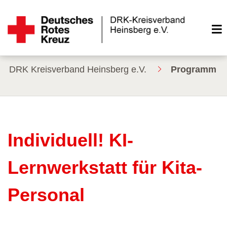
DRK Kreisverband Heinsberg e.V.
Programm
Individuell! KI-
Lernwerkstatt für Kita-
Personal