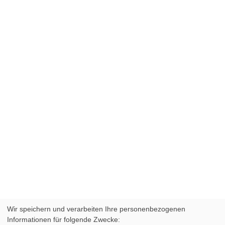
Wir speichern und verarbeiten Ihre personenbezogenen
Informationen für folgende Zwecke: