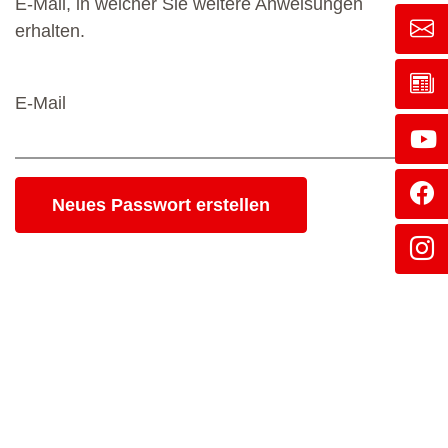
E-Mail, in welcher Sie weitere Anweisungen
erhalten.
E-Mail
Neues Passwort erstellen