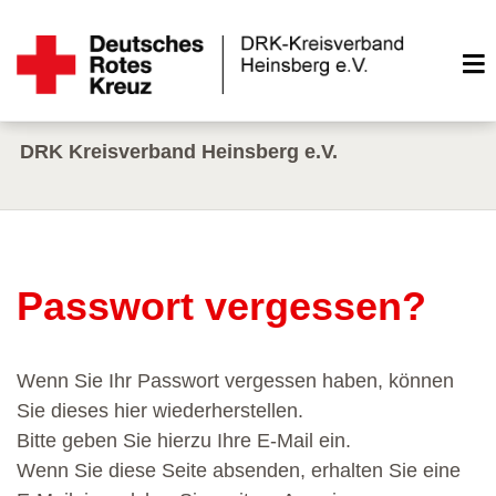
DRK Kreisverband Heinsberg e.V.
Passwort vergessen?
Wenn Sie Ihr Passwort vergessen haben, können
Sie dieses hier wiederherstellen.
Bitte geben Sie hierzu Ihre E-Mail ein.
Wenn Sie diese Seite absenden, erhalten Sie eine