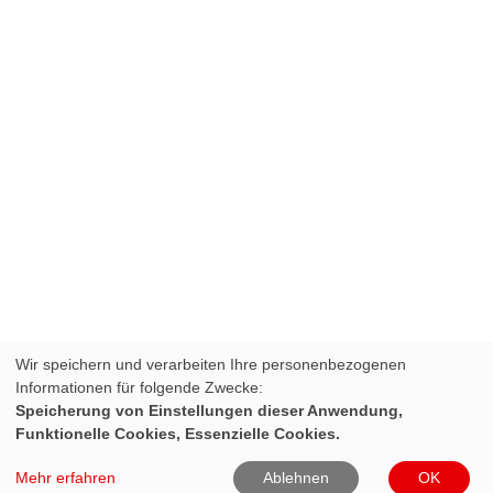
Wir speichern und verarbeiten Ihre personenbezogenen
Informationen für folgende Zwecke:
Speicherung von Einstellungen dieser Anwendung,
Funktionelle Cookies, Essenzielle Cookies.
Mehr erfahren
Ablehnen
OK