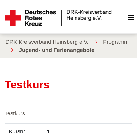
DRK Kreisverband Heinsberg e.V.
Programm
Jugend- und Ferienangebote
Testkurs
Testkurs
Kursnr.
1