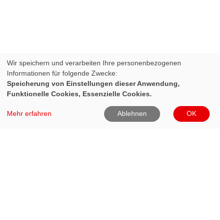
Wir speichern und verarbeiten Ihre personenbezogenen
Informationen für folgende Zwecke:
Speicherung von Einstellungen dieser Anwendung,
Funktionelle Cookies, Essenzielle Cookies.
Mehr erfahren
Ablehnen
OK
DRK Kreisverband Heinsberg e.V.