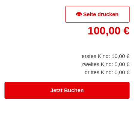
Seite drucken
100,00 €
erstes Kind: 10,00 €
zweites Kind: 5,00 €
drittes Kind: 0,00 €
- Kurs buchen
Jetzt Buchen