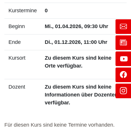
Kurstermine
0
Beginn
Mi., 01.04.2026, 09:30 Uhr
Ende
Di., 01.12.2026, 11:00 Uhr
Kursort
Zu diesem Kurs sind keine
Orte verfügbar.
Dozent
Zu diesem Kurs sind keine
Informationen über Dozenten
verfügbar.
Für diesen Kurs sind keine Termine vorhanden.