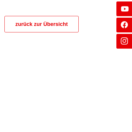
zurück zur Übersicht