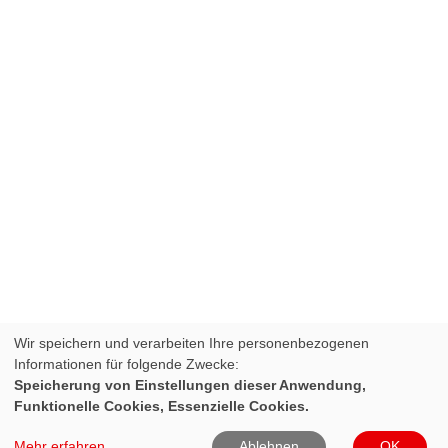
Wir speichern und verarbeiten Ihre personenbezogenen
Informationen für folgende Zwecke:
Speicherung von Einstellungen dieser Anwendung,
Funktionelle Cookies, Essenzielle Cookies.
Mehr erfahren
Ablehnen
OK